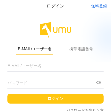
ログイン
無料登録
E-MAIL/ユーザー名
携帯電話番号
ログイン
パスワードを忘れた方