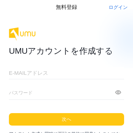
無料登録
ログイン
UMUアカウントを作成する
次へ