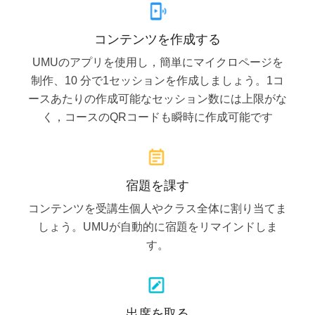
コンテンツを作成する
UMUのアプリを使用し，簡単にマイクロページを
制作、10 分で1セッションを作成しましょう。1コ
ースあたりの作成可能なセッション数には上限がな
く，コースのQRコードも瞬時に作成可能です
宿題を課す
コンテンツを受講生個人やクラス全体に割り当てま
しょう。UMUが自動的に宿題をリマインドしま
す。
出席を取る