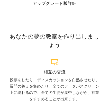
アップグレード版詳細
あなたの夢の教室を作り出しまし
ょう
相互の交流
投票をしたり、ディスカッションを白熱させたり、
質問の答えを集めたり。全てのデータがスクリーン
上に現れるので、全ての生徒が集中しながら、授業
をすすめることが出来ます。