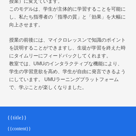
授業）に変えています。
このモデルは、学生が主体的に学習することを可能に
し、私たち指導者の「指導の質」と「効果」を大幅に
向上させます。
授業の前後には、マイクロレッスンで知識のポイント
を説明することができますし、生徒が学習を終えた時
にタイムリーにフィードバックしてくれます。
教室では、UMUのインタラクティブな機能により、
学生の学習意欲を高め、学生が自由に発言できるよう
にしています。 UMUラーニングプラットフォーム
で、学ぶことが楽しくなりました。
{{title}}
{{content}}