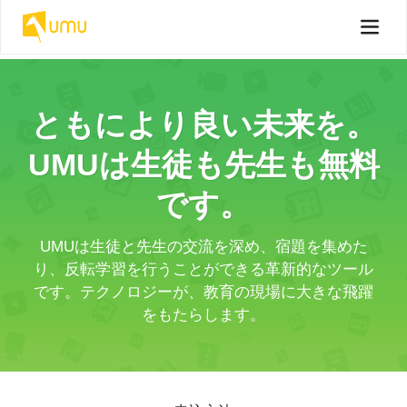
ともにより良い未来を。
UMUは生徒も先生も無料
です。
UMUは生徒と先生の交流を深め、宿題を集めた
り、反転学習を行うことができる革新的なツール
です。テクノロジーが、教育の現場に大きな飛躍
をもたらします。