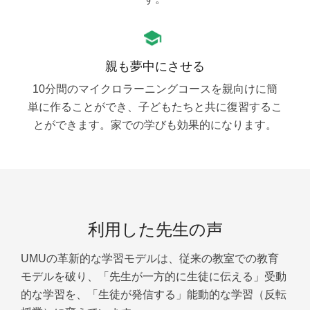
親も夢中にさせる
10分間のマイクロラーニングコースを親向けに簡
単に作ることができ、子どもたちと共に復習するこ
とができます。家での学びも効果的になります。
利用した先生の声
UMUの革新的な学習モデルは、従来の教室での教育
モデルを破り、「先生が一方的に生徒に伝える」受動
的な学習を、「生徒が発信する」能動的な学習（反転