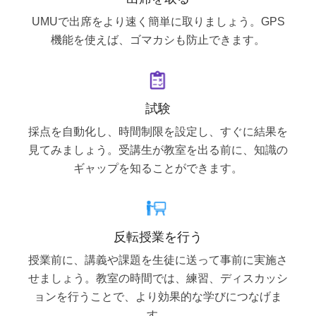
UMUで出席をより速く簡単に取りましょう。GPS
機能を使えば、ゴマカシも防止できます。
試験
採点を自動化し、時間制限を設定し、すぐに結果を
見てみましょう。受講生が教室を出る前に、知識の
ギャップを知ることができます。
反転授業を行う
授業前に、講義や課題を生徒に送って事前に実施さ
せましょう。教室の時間では、練習、ディスカッシ
ョンを行うことで、より効果的な学びにつなげま
す。