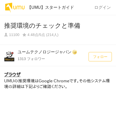
【UMU】スタートガイド
ログイン
推奨環境のチェックと準備
11100
4.48点/5点 (214人)
ユームテクノロジージャパン
フォロー
1313 フォロワー
Max LV
ブラウザ
UMUの推奨環境はGoogle Chromeです。その他システム環
境の詳細は下記よりご確認ください。