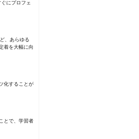
すぐにプロフェ
など、あらゆる
定着を大幅に向
ツ化することが
ことで、学習者