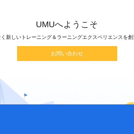
UMUへようこそ
全く新しいトレーニング＆ラーニングエクスペリエンスを創
お問い合わせ