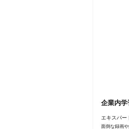
企業内学
エキスパー
面倒な録画や