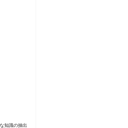
な知識の抽出