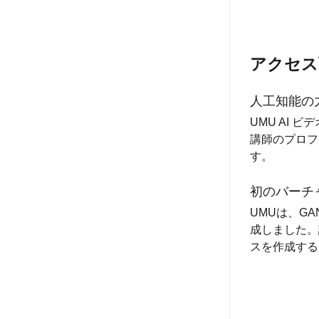
アクセス
人工知能の
UMU AI
講師のプロフ
す。
初のバーチ
UMUは、GAN
成しました。
スを作成する