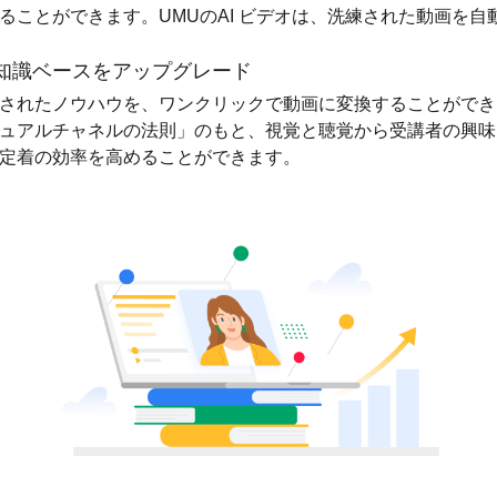
ることができます。UMUのAI ビデオは、洗練された動画を自
知識ベースをアップグレード
されたノウハウを、ワンクリックで動画に変換することができ
ュアルチャネルの法則」のもと、視覚と聴覚から受講者の興味
定着の効率を高めることができます。