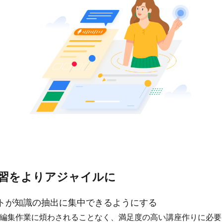
習をよりアジャイルに
トが知識の抽出に集中できるようにする
編集作業に煩わされることなく、満足度の高い講座作りに必要