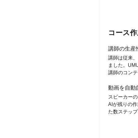
コース作
講師の生産
講師は従来、
ました。UM
講師のコンテ
動画を自動
スピーカーの
AIが残りの
た数ステップ