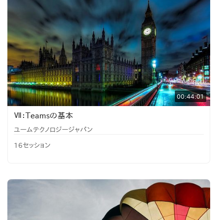
00:44:01
Ⅶ：Teamsの基本
ユームテクノロジージャパン
16セッション