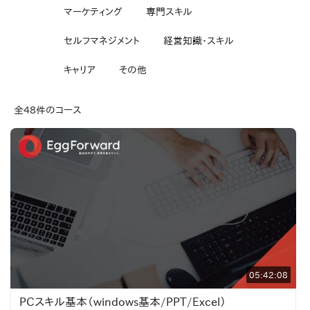
マーケティング
専門スキル
セルフマネジメント
経営知識・スキル
キャリア
その他
全48件のコース
05:42:08
PCスキル基本（windows基本/PPT/Excel）