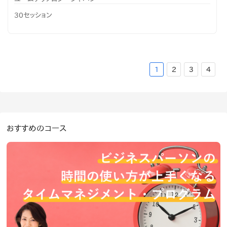
30セッション
1
2
3
4
おすすめのコース