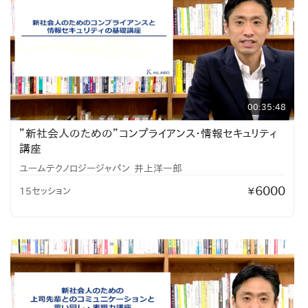
00:35:48
”新社会人のための”コンプライアンス・情報セキュリティ
講座
ユームテクノロジージャパン
井上洋一郎
6000
15セッション
¥