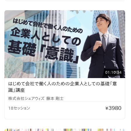
01:10:34
はじめて会社で働く人のための企業人としての基礎「意
識」講座
株式会社シェアウィズ
藤本 剛士
3980
18セッション
¥