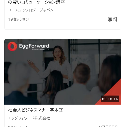
の賢いコミュニケーション講座
ユームテクノロジージャパン
無料
19セッション
05:10:14
社会人ビジネスマナー基本③
エッグフォワード株式会社