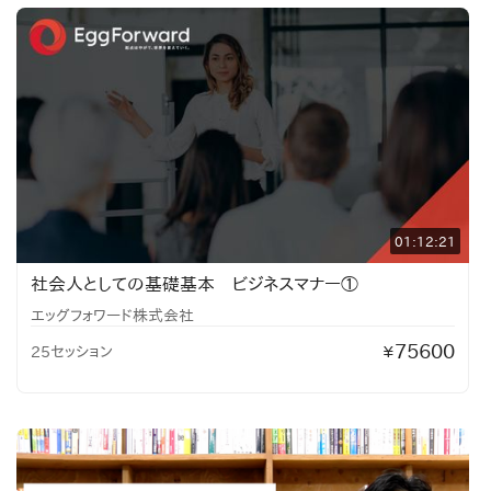
01:12:21
社会人としての基礎基本 ビジネスマナー①
エッグフォワード株式会社
75600
25セッション
¥