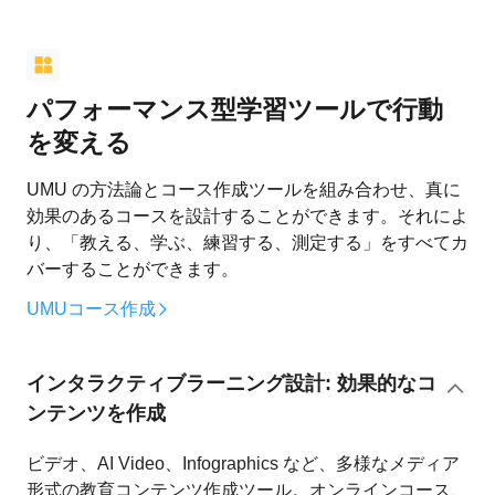
パフォーマンス型学習ツールで行動
を変える
UMU の方法論とコース作成ツールを組み合わせ、真に
効果のあるコースを設計することができます。それによ
り、「教える、学ぶ、練習する、測定する」をすべてカ
バーすることができます。
UMUコース作成
インタラクティブラーニング設計: 効果的なコ
ンテンツを作成
ビデオ、AI Video、Infographics など、多様なメディア
形式の教育コンテンツ作成ツール。オンラインコース、