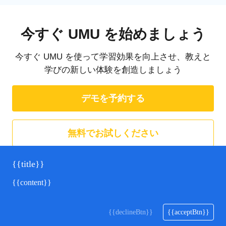
今すぐ UMU を始めましょう
今すぐ UMU を使って学習効果を向上させ、教えと
学びの新しい体験を創造しましょう
デモを予約する
無料でお試しください
{{title}}
{{content}}
{{declineBtn}}
{{acceptBtn}}