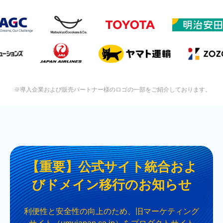
※導入企業および販売パートナー様のロゴの一部をご紹介しております。
【重要】公式サイト統合およ
びドメイン移行のお知らせ
利便性と安全性の向上のため、旧マーケティング