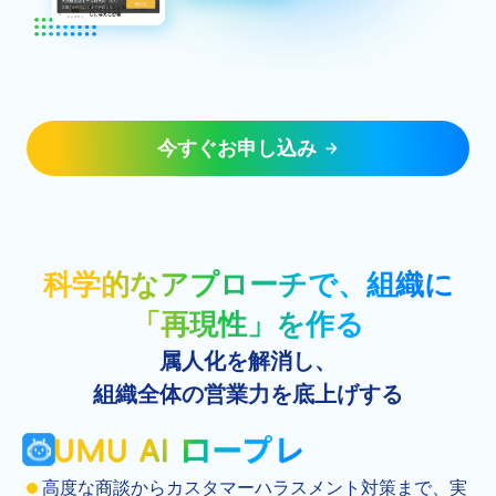
今すぐお申し込み
科学的なアプローチで、組織に
「再現性」を作る
属人化を解消し、
組織全体の営業力を底上げする
高度な商談からカスタマーハラスメント対策まで、実