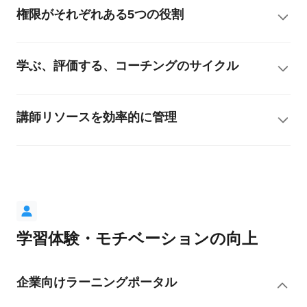
権限がそれぞれある5つの役割
学ぶ、評価する、コーチングのサイクル
講師リソースを効率的に管理
学習体験・モチベーションの向上
企業向けラーニングポータル