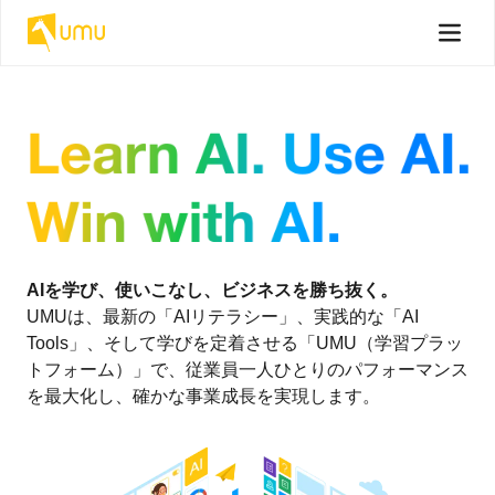
AIを学び、使いこなし、ビジネスを勝ち抜く。
UMUは、最新の「AIリテラシー」、実践的な「AI
Tools」、そして学びを定着させる「UMU（学習プラッ
トフォーム）」で、従業員一人ひとりのパフォーマンス
を最大化し、確かな事業成長を実現します。