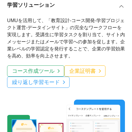
学習ソリューション
UMUを活用して、「教育設計-コース開発-学習プロジェ
クト運営-データインサイト」の完全なワークフローを
実現します。受講生に学習タスクを割り当て、サイト内
メッセージまたはメールで学習への参加を促します。企
業レベルの学習認定を発行することで、企業の学習効果
を高め、効率を向上させます。
コース作成ツール
企業証明書
繰り返し学習モード