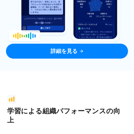
詳細を見る
学習による組織パフォーマンスの向
上