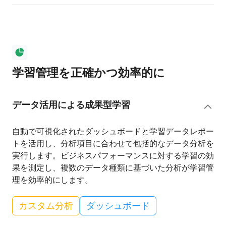
学習管理を正確かつ効率的に
データ活用による成果型学習
自動で可視化されたダッシュボードと学習データレポー
トを活用し、分析項目に合わせて包括的なデータ分析を
実行します。ビジネスパフォーマンスに対する学習の効
果を測定し、複数のデータ種類に基づいた分析が学習管
理を効率的にします。
カスタム分析
ダッシュボード