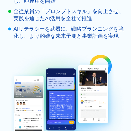
し、即運用を開始
全従業員の「プロンプトスキル」を向上させ、
実践を通じたAI活用を全社で推進
AIリテラシーを武器に、戦略プランニングを強
化し、より的確な未来予測と事業計画を実現