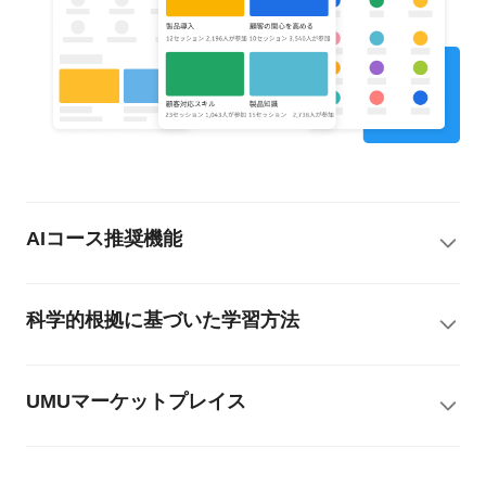
AIコース推奨機能
科学的根拠に基づいた学習方法
UMUマーケットプレイス