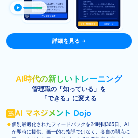
詳細を見る
AI時代の新しいトレーニング
管理職の「知っている」を
「できる」に変える
個別最適化されたフィードバックを24時間365日、AI
が即時に提供。画一的な指導ではなく、各自の弱点に