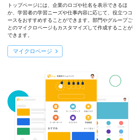
トップページには、企業のロゴや社名を表示できるほ
か、学習者の学習ニーズや仕事内容に応じて、役立つコ
ースをおすすめすることができます。部門やグループご
とのマイクロページもカスタマイズして作成することが
できます。
マイクロページ