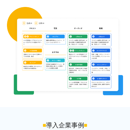
導入企業事例