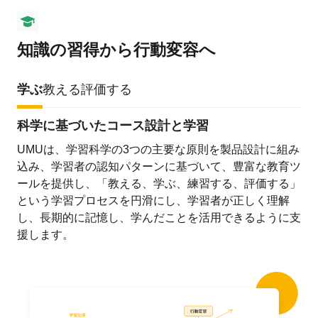
知識の習得から行動変容へ
学ぶ
教える
評価する
科学に基づいたコース設計と学習
UMUは、学習科学の3つの主要な原則を製品設計に組み
込み、学習者の認知パターンに基づいて、豊富な教育ツ
ールを提供し、「教える、学ぶ、練習する、評価する」
という学習プロセスを円滑にし、学習者が正しく理解
し、長期的に記憶し、学んだことを活用できるように支
援します。