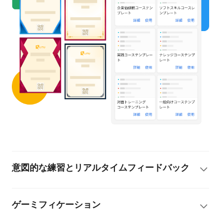
意図的な練習とリアルタイムフィードバック
ゲーミフィケーション