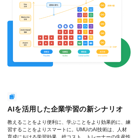
AIを活用した企業学習の新シナリオ
教えることをより便利に、学ぶことをより効果的に、練
習することをよりスマートに。UMUのAI技術は、人材
育成における学習効果、総コスト、トレーナーの生産性