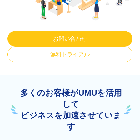
お問い合わせ
無料トライアル
多くのお客様がUMUを活用
して
ビジネスを加速させていま
す