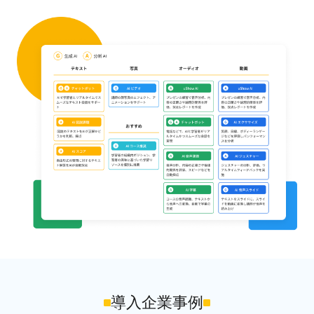
導入企業事例