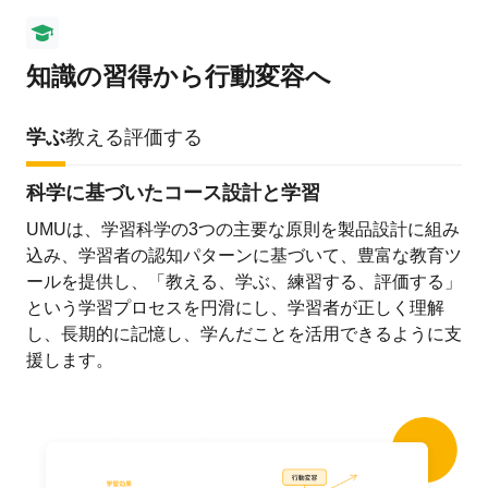
知識の習得から行動変容へ
学ぶ
教える
評価する
科学に基づいたコース設計と学習
UMUは、学習科学の3つの主要な原則を製品設計に組み
込み、学習者の認知パターンに基づいて、豊富な教育ツ
ールを提供し、「教える、学ぶ、練習する、評価する」
という学習プロセスを円滑にし、学習者が正しく理解
し、長期的に記憶し、学んだことを活用できるように支
援します。