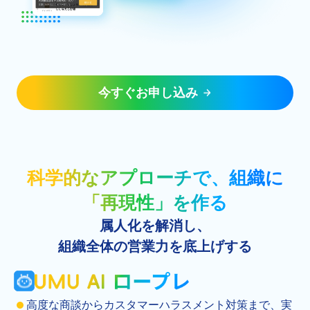
今すぐお申し込み
科学的なアプローチで、組織に
「再現性」を作る
属人化を解消し、
組織全体の営業力を底上げする
高度な商談からカスタマーハラスメント対策まで、実