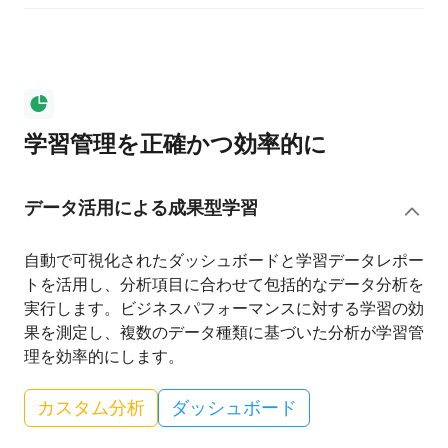
学習管理を正確かつ効率的に
データ活用による成果型学習
自動で可視化されたダッシュボードと学習データレポー
トを活用し、分析項目に合わせて包括的なデータ分析を
実行します。ビジネスパフォーマンスに対する学習の効
果を測定し、複数のデータ種類に基づいた分析が学習管
理を効率的にします。
カスタム分析
ダッシュボード