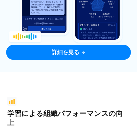
詳細を見る
学習による組織パフォーマンスの向
上