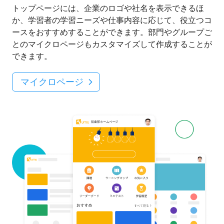
トップページには、企業のロゴや社名を表示できるほ
か、学習者の学習ニーズや仕事内容に応じて、役立つコ
ースをおすすめすることができます。部門やグループご
とのマイクロページもカスタマイズして作成することが
できます。
マイクロページ