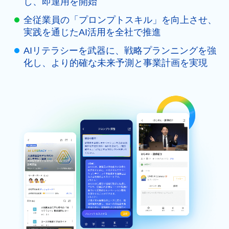
し、即運用を開始
全従業員の「プロンプトスキル」を向上させ、
実践を通じたAI活用を全社で推進
AIリテラシーを武器に、戦略プランニングを強
化し、より的確な未来予測と事業計画を実現