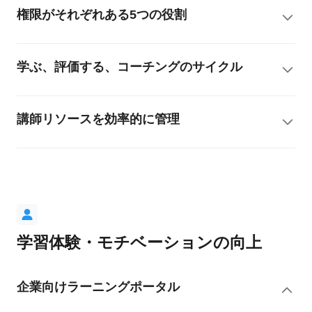
権限がそれぞれある5つの役割
学ぶ、評価する、コーチングのサイクル
講師リソースを効率的に管理
学習体験・モチベーションの向上
企業向けラーニングポータル