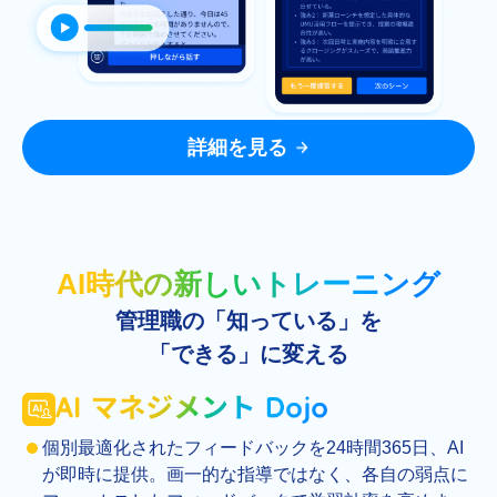
詳細を見る
AI時代の新しいトレーニング
管理職の「知っている」を
「できる」に変える
個別最適化されたフィードバックを24時間365日、AI
が即時に提供。画一的な指導ではなく、各自の弱点に