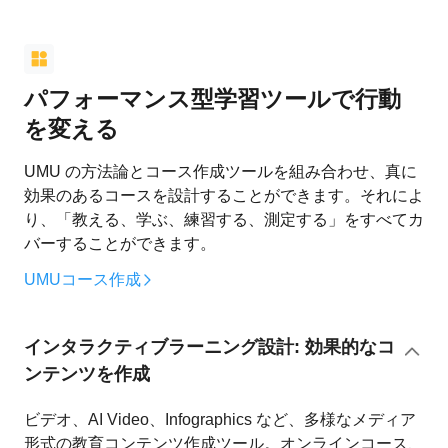
パフォーマンス型学習ツールで行動
を変える
UMU の方法論とコース作成ツールを組み合わせ、真に
効果のあるコースを設計することができます。それによ
り、「教える、学ぶ、練習する、測定する」をすべてカ
バーすることができます。
UMUコース作成
インタラクティブラーニング設計: 効果的なコ
ンテンツを作成
ビデオ、AI Video、Infographics など、多様なメディア
形式の教育コンテンツ作成ツール。オンラインコース、