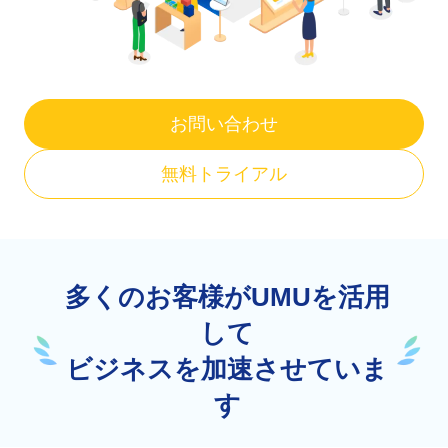
お問い合わせ
無料トライアル
多くのお客様がUMUを活用
して
ビジネスを加速させていま
す