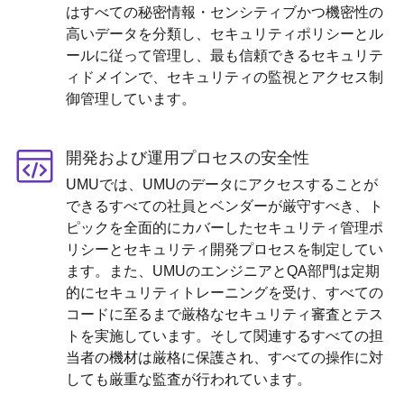
はすべての秘密情報・センシティブかつ機密性の
高いデータを分類し、セキュリティポリシーとル
ールに従って管理し、最も信頼できるセキュリテ
ィドメインで、セキュリティの監視とアクセス制
御管理しています。
開発および運用プロセスの安全性
UMUでは、UMUのデータにアクセスすることが
できるすべての社員とベンダーが厳守すべき、ト
ピックを全面的にカバーしたセキュリティ管理ポ
リシーとセキュリティ開発プロセスを制定してい
ます。また、UMUのエンジニアとQA部門は定期
的にセキュリティトレーニングを受け、すべての
コードに至るまで厳格なセキュリティ審査とテス
トを実施しています。そして関連するすべての担
当者の機材は厳格に保護され、すべての操作に対
しても厳重な監査が行われています。