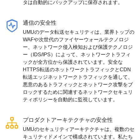
タは自動的にバックアップに保存されます。
通信の安全性
UMUのデータ転送セキュリティは、業界トップの
WAFや次世代のファイヤーウォールテクノロジ
ー、ネットワーク侵入検知および保護テクノロジ
ー（IDS/IPS）によって、ネットワークトラフィ
ックが全方位から保護されています。安全な
HTTPS転送のネットワークトラフィックとCDN
転送エッジネットワークトラフィックを通して、
悪意のあるトラフィックとネットワーク攻撃をブ
ロックするために関連するネットワークセキュリ
ティポリシーを自動的に監視しています。
プロダクトアーキテクチャの安全性
UMUのセキュリティアーキテクチャは、複数のセ
キュリティドメインで構成されています。私たち