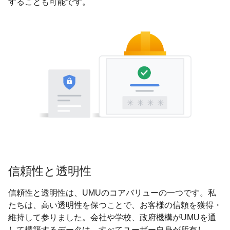
することも可能です。
信頼性と透明性
信頼性と透明性は、UMUのコアバリューの一つです。私
たちは、高い透明性を保つことで、お客様の信頼を獲得・
維持して参りました。会社や学校、政府機構がUMUを通
して構築するデータは、すべてユーザー自身が所有し、