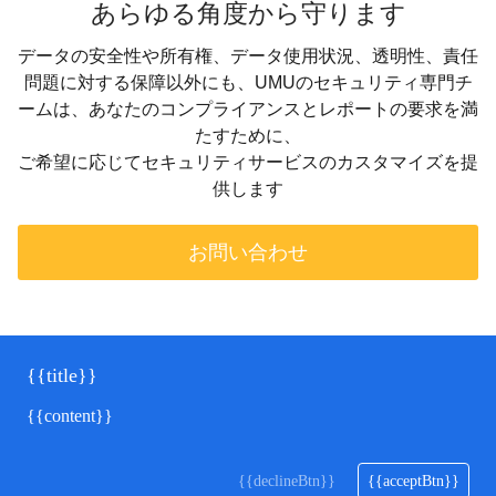
あらゆる角度から守ります
データの安全性や所有権、データ使用状況、透明性、責任
問題に対する保障以外にも、UMUのセキュリティ専門チ
ームは、あなたのコンプライアンスとレポートの要求を満
たすために、
ご希望に応じてセキュリティサービスのカスタマイズを提
供します
お問い合わせ
{{title}}
{{content}}
{{declineBtn}}
{{acceptBtn}}