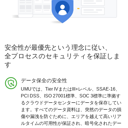
安全性が最優先という理念に従い、
全プロセスのセキュリティを保証しま
す
データ保全の安全性
UMUでは、Tier IVまたはIII+レベル、SSAE-16、
PCI DSS、ISO 27001標準、SOC 3標準に準拠す
るクラウドデータセンターにデータを保存してい
ます。すべてのデータ資料は、突然のデータの損
傷や漏洩を防ぐために、エリアを越えて高いリア
ルタイムの可用性が保証され、暗号化されたデー