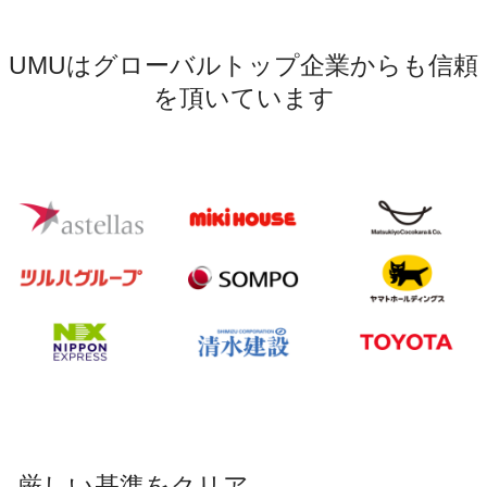
UMUはグローバルトップ企業からも信頼
を頂いています
厳しい基準をクリア