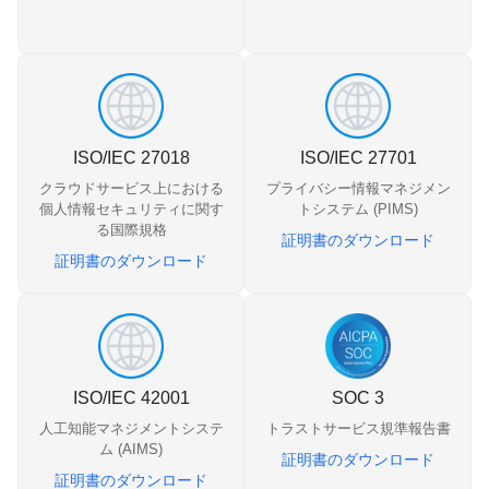
ISO/IEC 27018
ISO/IEC 27701
クラウドサービス上における
プライバシー情報マネジメン
個人情報セキュリティに関す
トシステム (PIMS)
る国際規格
証明書のダウンロード
証明書のダウンロード
ISO/IEC 42001
SOC 3
人工知能マネジメントシステ
トラストサービス規準報告書
ム (AIMS)
証明書のダウンロード
証明書のダウンロード