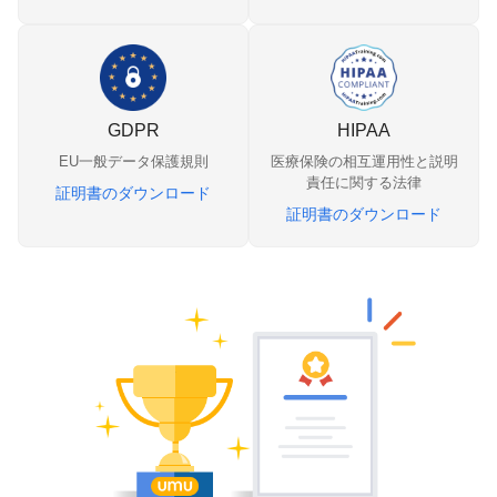
GDPR
HIPAA
EU一般データ保護規則
医療保険の相互運用性と説明
責任に関する法律
証明書のダウンロード
証明書のダウンロード