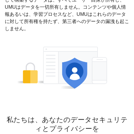
UMUはデータを一切所有しません。コンテンツや個人情
報あるいは、学習プロセスなど、UMUはこれらのデータ
に対して所有権を持たず、第三者へのデータの漏洩も起こ
しません。
私たちは、あなたのデータセキュリテ
ィとプライバシーを