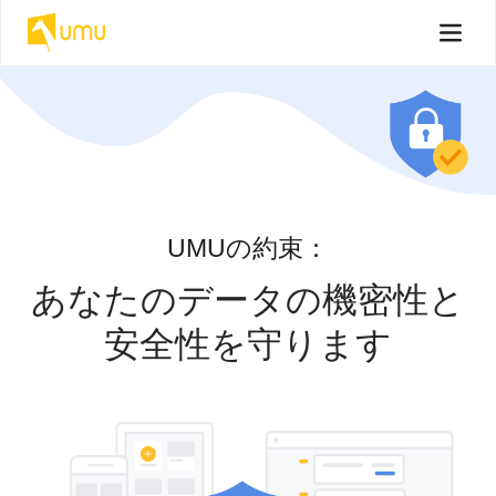
UMUの約束：
あなたのデータの機密性と
安全性を守ります