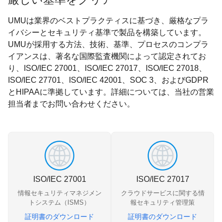
UMUは業界のベストプラクティスに基づき、厳格なプラ
イバシーとセキュリティ基準で製品を構築しています。
UMUが採用する方法、技術、基準、プロセスのコンプラ
イアンスは、著名な国際監査機関によって認定されてお
り、ISO/IEC 27001、ISO/IEC 27017、ISO/IEC 27018、
ISO/IEC 27701、ISO/IEC 42001、SOC 3、およびGDPR
とHIPAAに準拠しています。詳細については、当社の営業
担当者までお問い合わせください。
ISO/IEC 27001
ISO/IEC 27017
情報セキュリティマネジメン
クラウドサービスに関する情
トシステム（ISMS）
報セキュリティ管理策
証明書のダウンロード
証明書のダウンロード