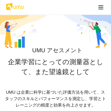
UMU アセスメント
企業学習にとっての測量器とし
て、また望遠鏡として
UMU は企業に科学に基づいた評価方法を用いて、ス
タッフのスキルとパフォーマンスを測定し、学習とト
レーニングの精度と効果を向上させます。