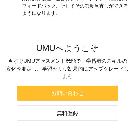
フィードバック、そしてその都度見直しができる
ようになります。
UMUへようこそ
今すぐUMUアセスメント機能で、学習者のスキルの
変化を測定し、学習をより効果的にアップグレードし
よう
お問い合わせ
無料登録