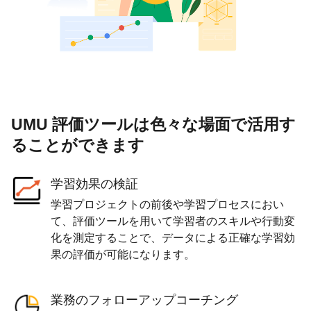
UMU 評価ツールは色々な場面で活用す
ることができます
学習効果の検証
学習プロジェクトの前後や学習プロセスにおい
て、評価ツールを用いて学習者のスキルや行動変
化を測定することで、データによる正確な学習効
果の評価が可能になります。
業務のフォローアップコーチング