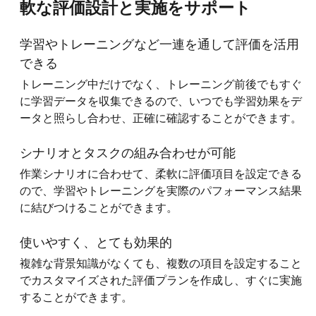
軟な評価設計と実施をサポート
学習やトレーニングなど一連を通して評価を活用
できる
トレーニング中だけでなく、トレーニング前後でもすぐ
に学習データを収集できるので、いつでも学習効果をデ
ータと照らし合わせ、正確に確認することができます。
シナリオとタスクの組み合わせが可能
作業シナリオに合わせて、柔軟に評価項目を設定できる
ので、学習やトレーニングを実際のパフォーマンス結果
に結びつけることができます。
使いやすく、とても効果的
複雑な背景知識がなくても、複数の項目を設定すること
でカスタマイズされた評価プランを作成し、すぐに実施
することができます。