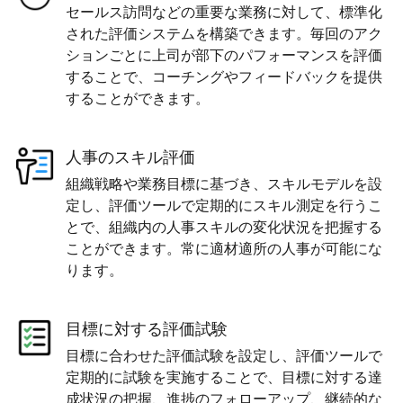
セールス訪問などの重要な業務に対して、標準化
された評価システムを構築できます。毎回のアク
ションごとに上司が部下のパフォーマンスを評価
することで、コーチングやフィードバックを提供
することができます。
人事のスキル評価
組織戦略や業務目標に基づき、スキルモデルを設
定し、評価ツールで定期的にスキル測定を行うこ
とで、組織内の人事スキルの変化状況を把握する
ことができます。常に適材適所の人事が可能にな
ります。
目標に対する評価試験
目標に合わせた評価試験を設定し、評価ツールで
定期的に試験を実施することで、目標に対する達
成状況の把握、進捗のフォローアップ、継続的な