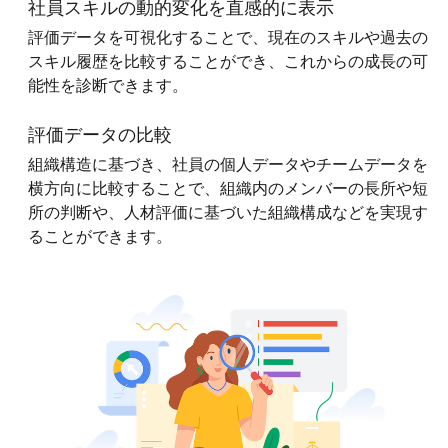
社員スキルの動的変化を直感的に表示
評価データを可視化することで、現在のスキルや過去の
スキル履歴を比較することができ、これからの成長の可
能性を診断できます。
評価データの比較
組織構造に基づき、社員の個人データやチームデータを
横方向に比較することで、組織内のメンバーの長所や短
所の判断や、人材評価に基づいた組織構成などを実現す
ることができます。