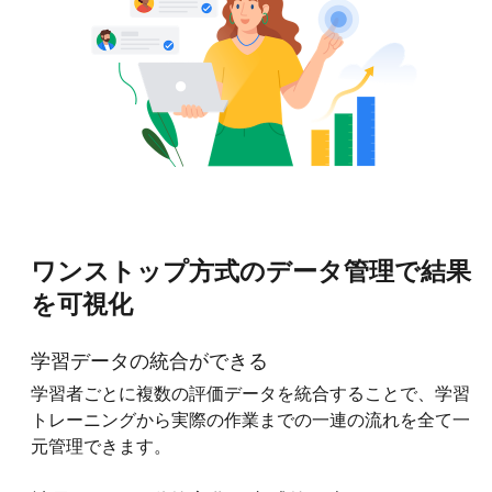
ワンストップ方式のデータ管理で結果
を可視化
学習データの統合ができる
学習者ごとに複数の評価データを統合することで、学習
トレーニングから実際の作業までの一連の流れを全て一
元管理できます。