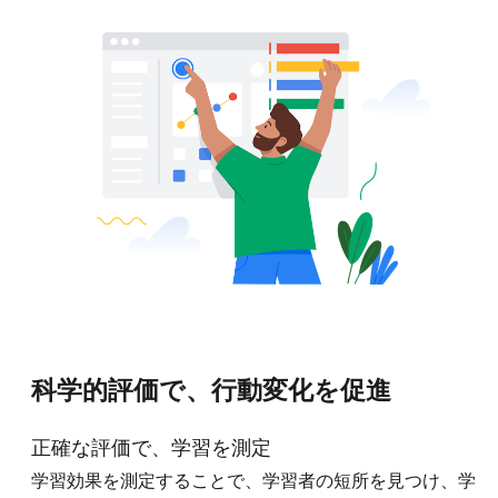
科学的評価で、行動変化を促進
正確な評価で、学習を測定
学習効果を測定することで、学習者の短所を見つけ、学