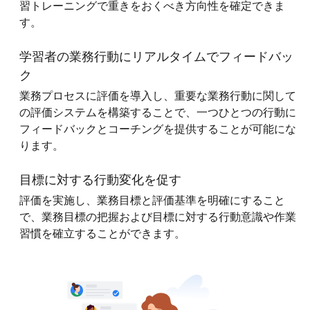
習トレーニングで重きをおくべき方向性を確定できま
す。
学習者の業務行動にリアルタイムでフィードバッ
ク
業務プロセスに評価を導入し、重要な業務行動に関して
の評価システムを構築することで、一つひとつの行動に
フィードバックとコーチングを提供することが可能にな
ります。
目標に対する行動変化を促す
評価を実施し、業務目標と評価基準を明確にすること
で、業務目標の把握および目標に対する行動意識や作業
習慣を確立することができます。