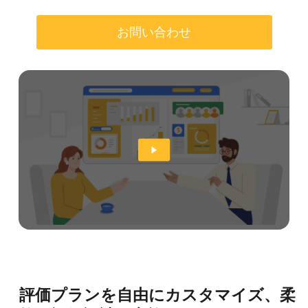
お問い合わせ
評価プランを自由にカスタマイズ、柔