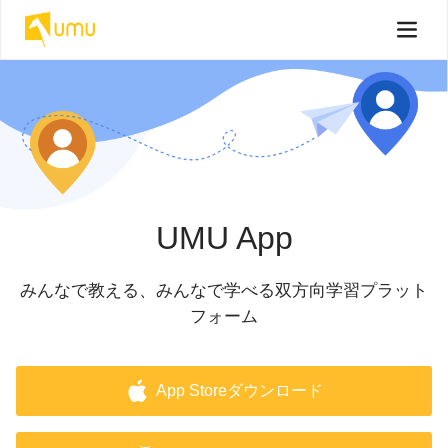
UMU App
みんなで教える、みんなで学べる双方向学習プラット
フォーム
App Storeダウンロード