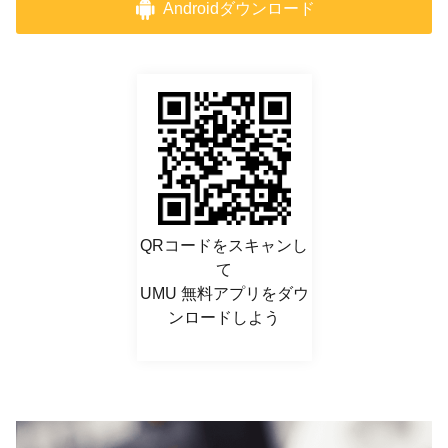
Androidダウンロード
QRコードをスキャンし
て
UMU 無料アプリをダウ
ンロードしよう