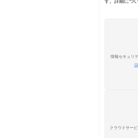
す。詳細につ
情報セキュリテ
クラウドサービ