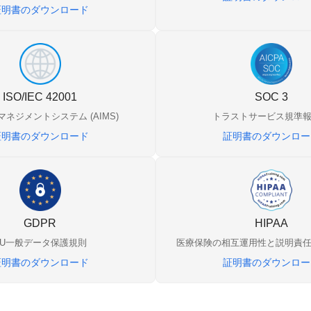
証明書のダウンロード
ISO/IEC 42001
SOC 3
ネジメントシステム (AIMS)
トラストサービス規準
証明書のダウンロード
証明書のダウンロー
GDPR
HIPAA
EU一般データ保護規則
医療保険の相互運用性と説明責
証明書のダウンロード
証明書のダウンロー