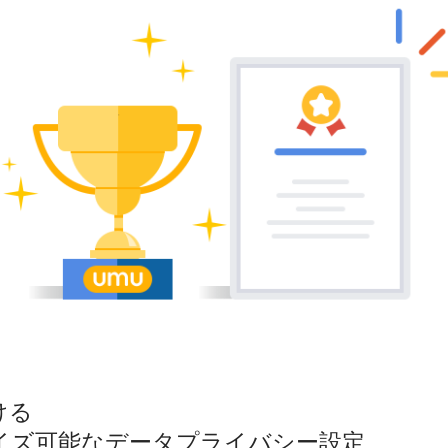
ける
イズ可能なデータプライバシー設定