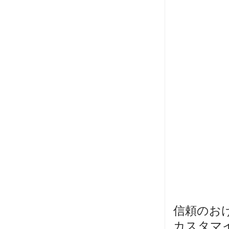
信頼のお
カスタマ