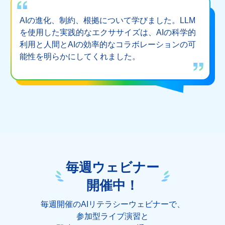
AIの進化、制約、根拠について学びました。LLM
を使用した実践的なエクササイズは、AIの科学的
利用と人間とAIの効率的なコラボレーションの可
能性を明らかにしてくれました。
毎週ウェビナー
開催中！
毎週開催のAIリテラシーウェビナーで、
参加型ライブ演習と