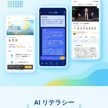
AI リテラシー