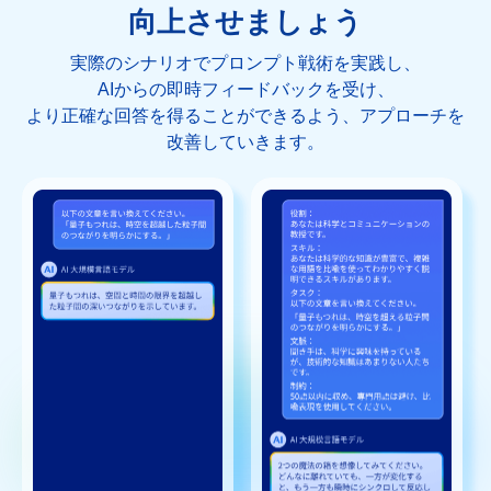
向上させましょう
実際のシナリオでプロンプト戦術を実践し、
AIからの即時フィードバックを受け、
より正確な回答を得ることができるよう、アプローチを
改善していきます。