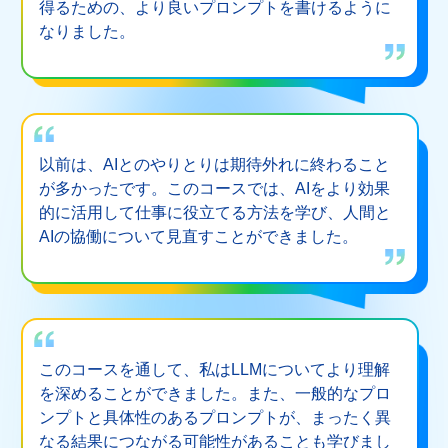
得るための、より良いプロンプトを書けるように
なりました。
以前は、AIとのやりとりは期待外れに終わること
が多かったです。このコースでは、AIをより効果
的に活用して仕事に役立てる方法を学び、人間と
AIの協働について見直すことができました。
このコースを通して、私はLLMについてより理解
を深めることができました。また、一般的なプロ
ンプトと具体性のあるプロンプトが、まったく異
なる結果につながる可能性があることも学びまし