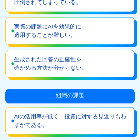
圧倒されてしまっている。
実際の課題にAIを効果的に
適用することが難しい。
生成された回答の正確性を
確かめる方法が分からない。
組織の課題
AIの活用率が低く、投資に対する見返りもわ
ずかである。