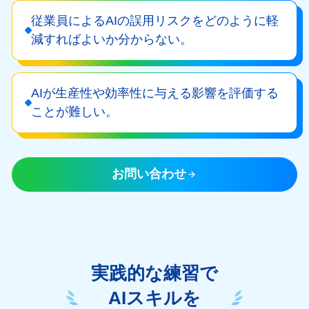
従業員によるAIの誤用リスクをどのように軽
減すればよいか分からない。
AIが生産性や効率性に与える影響を評価する
ことが難しい。
お問い合わせ
実践的な練習で
AIスキルを