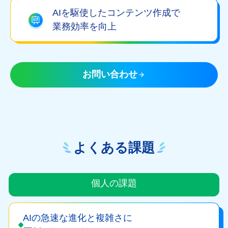
AIを駆使したコンテンツ作成で
業務効率を向上
お問い合わせ
よくある課題
個人の課題
AIの急速な進化と複雑さに