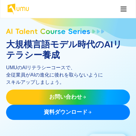
大規模言語モデル時代のAIリ
テラシー養成
UMUのAIリテラシーコースで、
全従業員がAIの進化に後れを取らないように
スキルアップしましょう。
お問い合わせ
資料ダウンロード