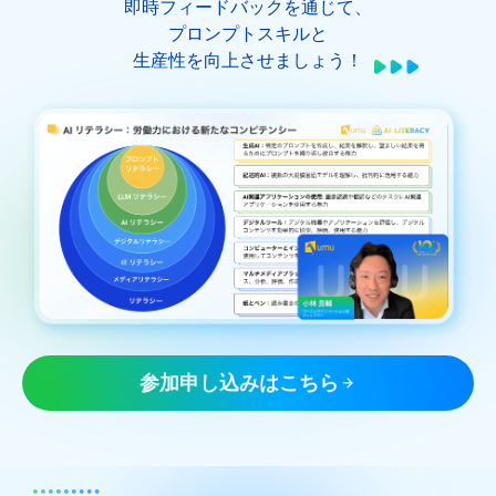
即時フィードバックを通じて、
プロンプトスキルと
生産性を向上させましょう！
参加申し込みはこちら