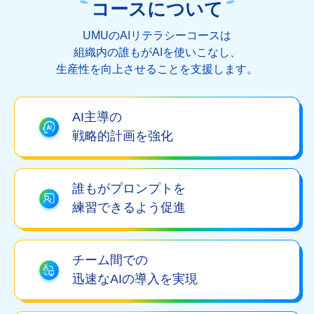
コースについて
UMUのAIリテラシーコースは
組織内の誰もがAIを使いこなし、
生産性を向上させることを支援します。
AI主導の
戦略的計画を強化
誰もがプロンプトを
練習できるよう促進
チーム間での
迅速なAIの導入を実現