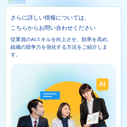
さらに詳しい情報については、
こちらからお問い合わせください
従業員のAIスキルを向上させ、効率を高め、
組織の競争力を強化する方法をご紹介しま
す。