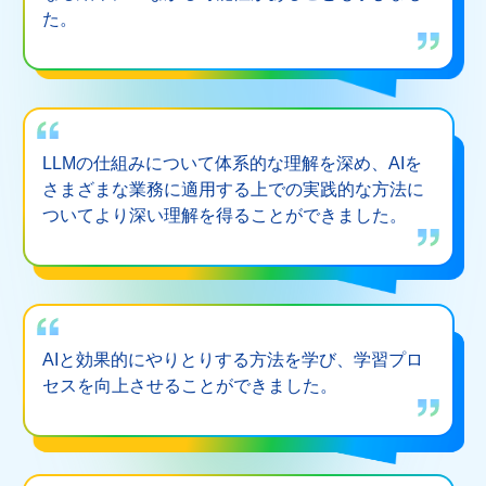
た。
LLMの仕組みについて体系的な理解を深め、AIを
さまざまな業務に適用する上での実践的な方法に
ついてより深い理解を得ることができました。
AIと効果的にやりとりする方法を学び、学習プロ
セスを向上させることができました。