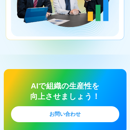
AIで組織の生産性を
向上させましょう！
お問い合わせ