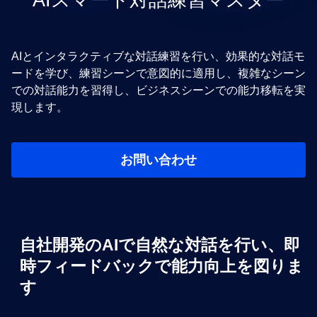
AIとインタラクティブな対話練習を行い、効果的な対話モ
ードを学び、練習シーンで意図的に適用し、複雑なシーン
での対話能力を習得し、ビジネスシーンでの能力移転を実
現します。
お問い合わせ
自社開発のAIで自然な対話を行い、即
時フィードバックで能力向上を図りま
す