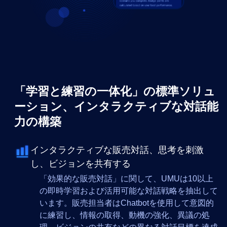
「学習と練習の一体化」の標準ソリュ
ーション、インタラクティブな対話能
力の構築
インタラクティブな販売対話、思考を刺激
し、ビジョンを共有する
「効果的な販売対話」に関して、UMUは10以上
の即時学習および活用可能な対話戦略を抽出して
います。販売担当者はChatbotを使用して意図的
に練習し、情報の取得、動機の強化、異議の処