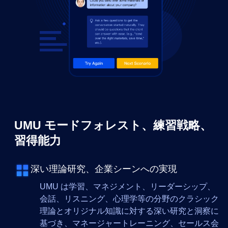
UMU モードフォレスト、練習戦略、
習得能力
深い理論研究、企業シーンへの実現
UMU は学習、マネジメント、リーダーシップ、
会話、リスニング、心理学等の分野のクラシック
理論とオリジナル知識に対する深い研究と洞察に
基づき、マネージャートレーニング、セールス会