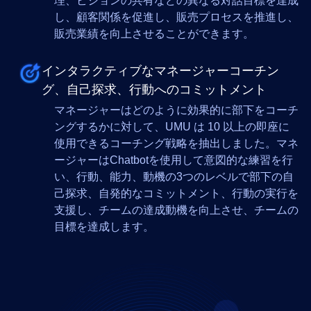
理、ビジョンの共有などの異なる対話目標を達成
し、顧客関係を促進し、販売プロセスを推進し、
販売業績を向上させることができます。
インタラクティブなマネージャーコーチン
グ、自己探求、行動へのコミットメント
マネージャーはどのように効果的に部下をコーチ
ングするかに対して、UMU は 10 以上の即座に
使用できるコーチング戦略を抽出しました。マネ
ージャーはChatbotを使用して意図的な練習を行
い、行動、能力、動機の3つのレベルで部下の自
己探求、自発的なコミットメント、行動の実行を
支援し、チームの達成動機を向上させ、チームの
目標を達成します。