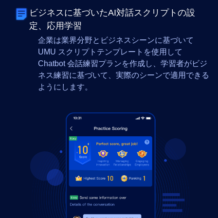
ビジネスに基づいたAI対話スクリプトの設
定、応用学習
企業は業界分野とビジネスシーンに基づいて
UMU スクリプトテンプレートを使用して
Chatbot 会話練習プランを作成し、学習者がビジ
ネス練習に基づいて、実際のシーンで適用できる
ようにします。