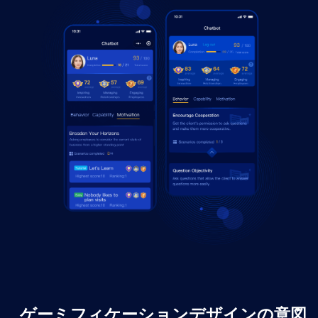
ゲーミフィケーションデザインの意図