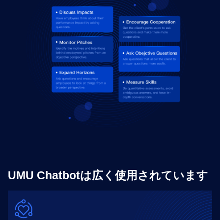
UMU Chatbotは広く使用されています