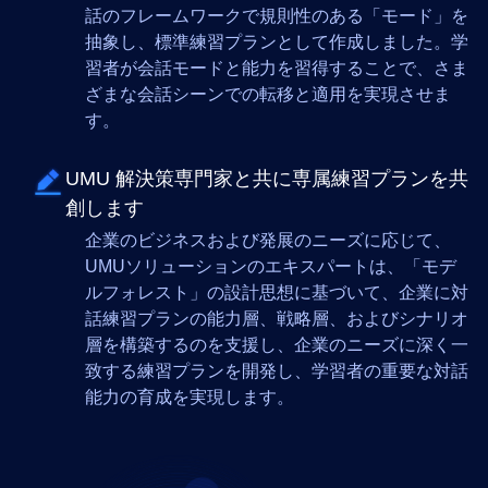
話のフレームワークで規則性のある「モード」を
抽象し、標準練習プランとして作成しました。学
習者が会話モードと能力を習得することで、さま
ざまな会話シーンでの転移と適用を実現させま
す。
UMU 解決策専門家と共に専属練習プランを共
創します
企業のビジネスおよび発展のニーズに応じて、
UMUソリューションのエキスパートは、「モデ
ルフォレスト」の設計思想に基づいて、企業に対
話練習プランの能力層、戦略層、およびシナリオ
層を構築するのを支援し、企業のニーズに深く一
致する練習プランを開発し、学習者の重要な対話
能力の育成を実現します。