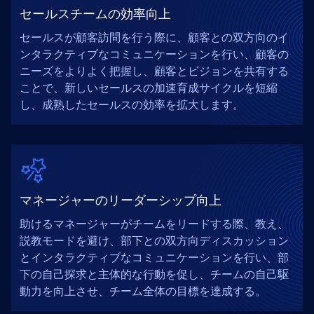
セールスチームの効率向上
セールスが顧客訪問を行う際に、顧客との双方向のイ
ンタラクティブなコミュニケーションを行い、顧客の
ニーズをよりよく把握し、顧客とビジョンを共有する
ことで、新しいセールスの加速育成サイクルを短縮
し、成熟したセールスの効率を拡大します。
マネージャーのリーダーシップ向上
助けるマネージャーがチームをリードする際、教え、
説教モードを避け、部下との双方向ディスカッション
とインタラクティブなコミュニケーションを行い、部
下の自己探求と主体的な行動を促し、チームの自己駆
動力を向上させ、チーム全体の目標を達成する。