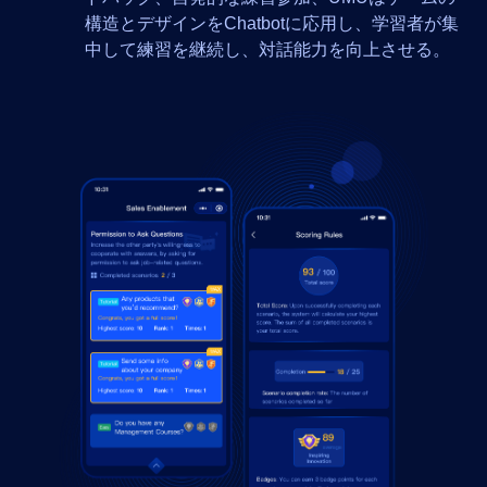
構造とデザインをChatbotに応用し、学習者が集
中して練習を継続し、対話能力を向上させる。