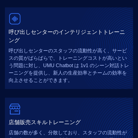
呼び出しセンターのインテリジェントトレーニ
ング
呼び出しセンターのスタッフの流動性が高く、サービ
スの質がばらばらで、トレーニングコストが高いとい
う問題に対し、UMU Chatbot は 1v1 のシーン対話トレ
ーニングを提供し、新人の生産効率とチームの効率を
向上させることができます。
店舗販売スキルトレーニング
店舗の数が多く、分散しており、スタッフの流動性が