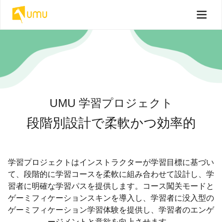
UMU 学習プロジェクト
段階別設計で柔軟かつ効率的
学習プロジェクトはインストラクターが学習目標に基づい
て、段階的に学習コースを柔軟に組み合わせて設計し、学
習者に明確な学習パスを提供します。コース闖关モードと
ゲーミフィケーションスキンを導入し、学習者に没入型の
ゲーミフィケーション学習体験を提供し、学習者のエンゲ
ージメントと意欲を向上させます。