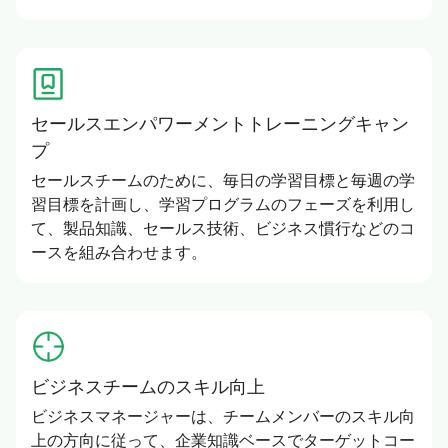
セールスエンパワーメントトレーニングキャン
プ
セールスチームのために、毎日の学習目標と毎週の学
習目標を計画し、学習プログラムのフェーズを利用し
て、製品知識、セールス技術、ビジネス慣行などのコ
ースを組み合わせます。
ビジネスチームのスキル向上
ビジネスマネージャーは、チームメンバーのスキル向
上の方向に従って、企業知識ベースでターゲットコー