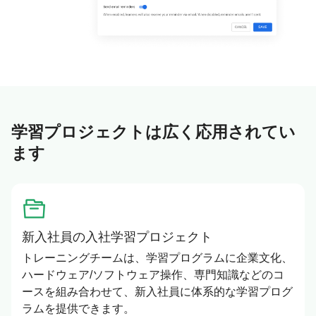
学習プロジェクトは広く応用されてい
ます
新入社員の入社学習プロジェクト
トレーニングチームは、学習プログラムに企業文化、
ハードウェア/ソフトウェア操作、専門知識などのコ
ースを組み合わせて、新入社員に体系的な学習プログ
ラムを提供できます。