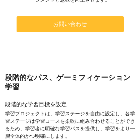
お問い合わせ
段階的なパス、ゲーミフィケーション
学習
段階的な学習目標を設定
学習プロジェクトは、学習ステージを自由に設定し、各学
習ステージは学習コースを柔軟に組み合わせることができ
るため、学習者に明確な学習パスを提供し、学習をより一
層全体的かつ明確にします。