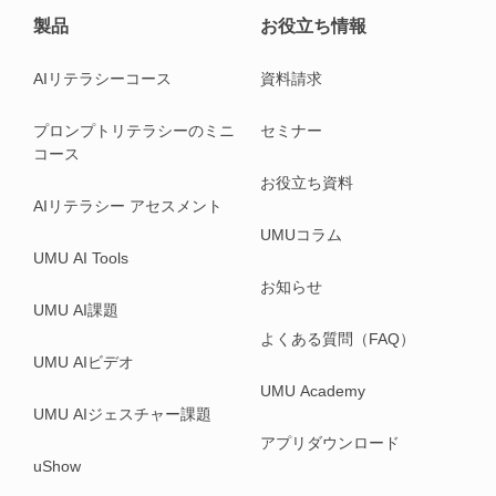
製品
お役立ち情報
AIリテラシーコース
資料請求
プロンプトリテラシーのミニ
セミナー
コース
お役立ち資料
AIリテラシー アセスメント
UMUコラム
UMU AI Tools
お知らせ
UMU AI課題
よくある質問（FAQ）
UMU AIビデオ
UMU Academy
UMU AIジェスチャー課題
アプリダウンロード
uShow