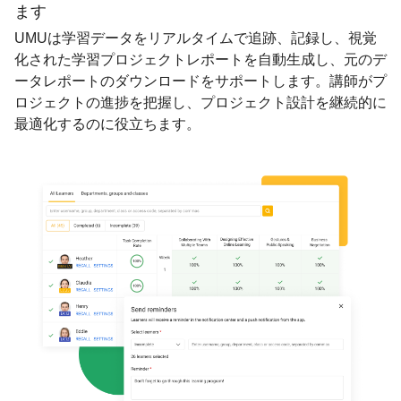
ます
UMUは学習データをリアルタイムで追跡、記録し、視覚
化された学習プロジェクトレポートを自動生成し、元のデ
ータレポートのダウンロードをサポートします。講師がプ
ロジェクトの進捗を把握し、プロジェクト設計を継続的に
最適化するのに役立ちます。