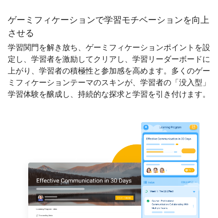
ゲーミフィケーションで学習モチベーションを向上
させる
学習関門を解き放ち、ゲーミフィケーションポイントを設
定し、学習者を激励してクリアし、学習リーダーボードに
上がり、学習者の積極性と参加感を高めます。多くのゲー
ミフィケーションテーマのスキンが、学習者の「没入型」
学習体験を醸成し、持続的な探求と学習を引き付けます。