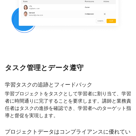
タスク管理とデータ遵守
学習タスクの追跡とフィードバック
学習プロジェクトをタスクとして学習者に割り当て、学習
者に時間通りに完了することを要求します。講師と業務責
任者はタスクの進捗を確認でき、学習者へのターゲット指
導と督促を実現します。
プロジェクトデータはコンプライアンスに優れてい