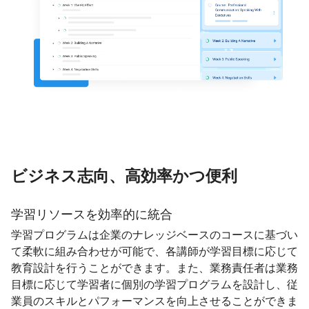
ビジネス志向、高効率かつ便利
学習リソースを効率的に統合
学習プログラムは企業のナレッジベースのコースに基づい
て柔軟に組み合わせが可能で、各講師が学習目標に応じて
教育設計を行うことができます。また、業務責任者は業務
目標に応じて学習者に個別の学習プログラムを設計し、従
業員のスキルとパフォーマンスを向上させることができま