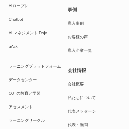
AIロープレ
事例
Chatbot
導入事例
AI マネジメント Dojo
お客様の声
uAsk
導入企業一覧
ラーニングプラットフォーム
会社情报
データセンター
会社概要
OJTの教育と学習
私たちについて
アセスメント
代表メッセージ
ラーニングサークル
代表・顧問