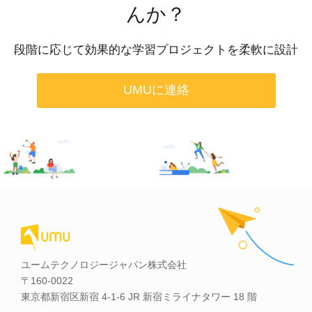
んか？
段階に応じて効果的な学習プロジェクトを柔軟に設計
UMUに連絡
ユームテクノロジージャパン株式会社
〒160-0022
東京都新宿区新宿 4-1-6 JR 新宿ミライナタワー 18 階