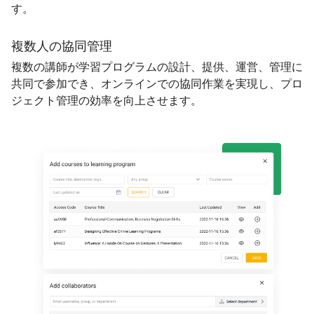
す。
複数人の協同管理
複数の講師が学習プログラムの設計、提供、運営、管理に
共同で参加でき、オンラインでの協同作業を実現し、プロ
ジェクト管理の効率を向上させます。