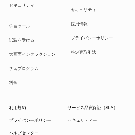
セキュリティ
セキュリティ
採用情報
学習ツール
プライバシーポリシー
試験を受ける
特定商取引法
大画面インタラクション
学習プログラム
料金
利用規約
サービス品質保証（SLA）
プライバシーポリシー
セキュリティー
ヘルプセンター