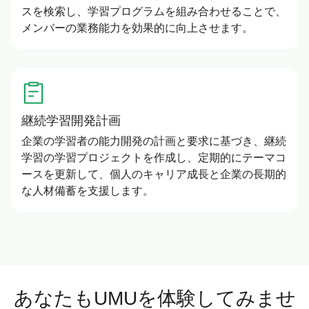
スを検索し、学習プログラムを組み合わせることで、
メンバーの業務能力を効果的に向上させます。
継続学習開発計画
企業の学習者の能力開発の計画と要求に基づき、継続
学習の学習プロジェクトを作成し、定期的にテーマコ
ースを更新して、個人のキャリア成長と企業の長期的
な人材備蓄を支援します。
あなたもUMUを体験してみませ