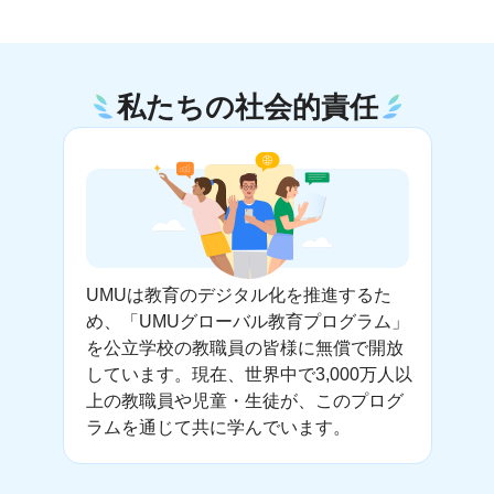
私たちの社会的責任
UMUは教育のデジタル化を推進するた
め、「UMUグローバル教育プログラム」
を公立学校の教職員の皆様に無償で開放
しています。現在、世界中で3,000万人以
上の教職員や児童・生徒が、このプログ
ラムを通じて共に学んでいます。