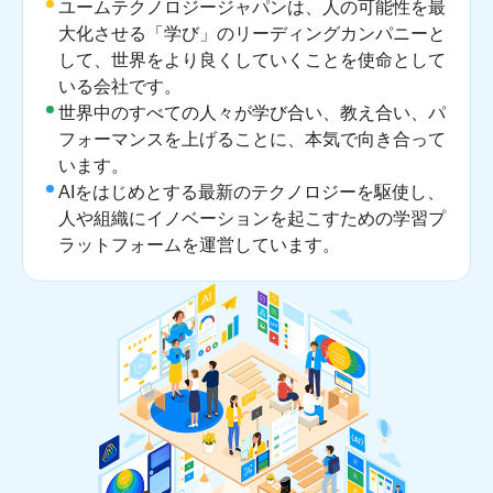
ユームテクノロジージャパンは、人の可能性を最
大化させる「学び」のリーディングカンパニーと
して、世界をより良くしていくことを使命として
いる会社です。
世界中のすべての人々が学び合い、教え合い、パ
フォーマンスを上げることに、本気で向き合って
います。
AIをはじめとする最新のテクノロジーを駆使し、
人や組織にイノベーションを起こすための学習プ
ラットフォームを運営しています。