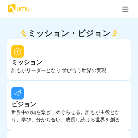
ミッション・ビジョン
ミッション
誰もがリーダーとなり 学び合う世界の実現
ビジョン
世界中の知を繋ぎ、めぐらせる。誰もが主役とな
り、学び、分かち合い、成長し続ける世界を創る