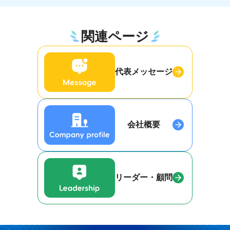
関連ページ
代表メッセージ
会社概要
リーダー・顧問