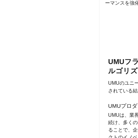
ーマンスを強
UMUフ
ルゴリズ
UMUのユニ
されている結
UMUプロ
UMUは、業
続け、多くの
ることで、企
クトのイノベ