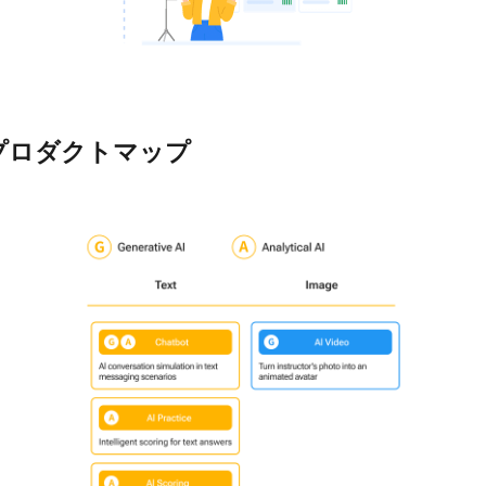
AIプロダクトマップ