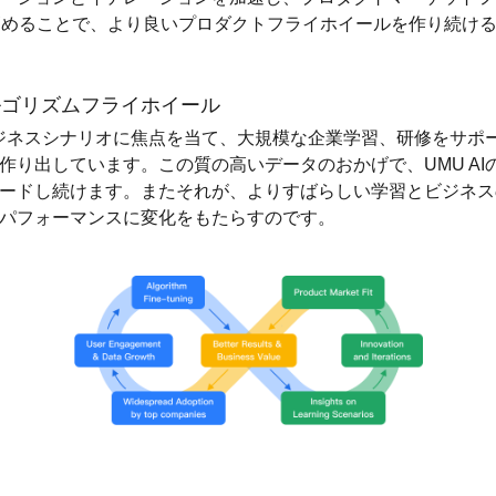
高めることで、より良いプロダクトフライホイールを作り続け
アルゴリズムフライホイール
はビジネスシナリオに焦点を当て、大規模な企業学習、研修をサポ
作り出しています。この質の高いデータのおかげで、UMU AI
ードし続けます。またそれが、よりすばらしい学習とビジネス
パフォーマンスに変化をもたらすのです。