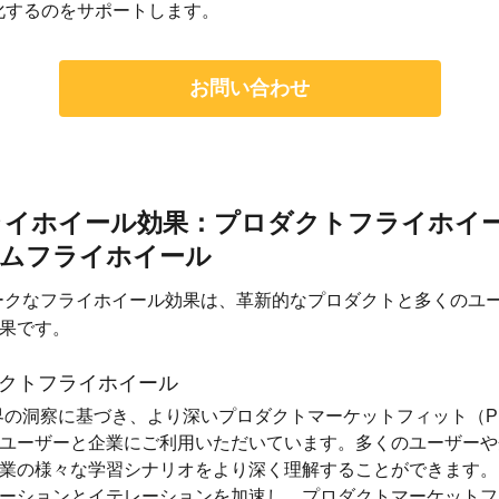
化するのをサポートします。
お問い合わせ
ライホイール効果：プロダクトフライホイー
ムフライホイール
ークなフライホイール効果は、革新的なプロダクトと多くのユ
果です。
ダクトフライホイール
界の洞察に基づき、より深いプロダクトマーケットフィット（P
ユーザーと企業にご利用いただいています。多くのユーザーや
業の様々な学習シナリオをより深く理解することができます。
ーションとイテレーションを加速し、プロダクトマーケットフ