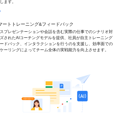
します。
スマートトレーニング&フィードバック
スプレゼンテーションや会話を含む実際の仕事でのシナリオ対
ズされたAIコーチングモデルを提供、社員が自主トレーニング
ードバック、インタラクションを行うのを支援し、効率面での
ケーリングによってチーム全体の実戦能力を向上させます。