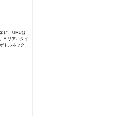
象に、UMUは
、AIリアルタイ
ボトルネック