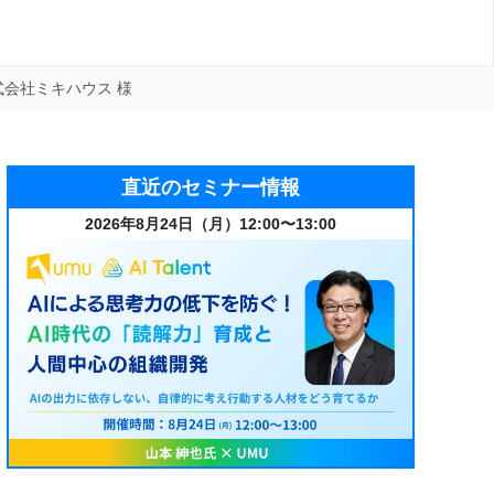
式会社ミキハウス 様
直近のセミナー情報
2026年8月24日（月）12:00〜13:00