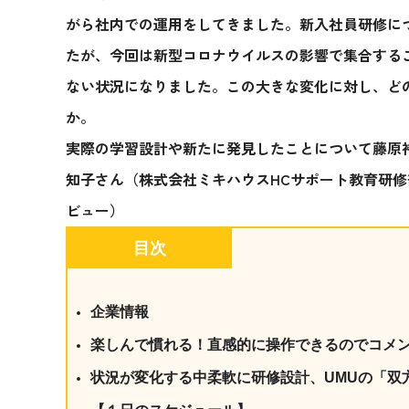
がら社内での運用をしてきました。新入社員研修に
たが、今回は新型コロナウイルスの影響で集合する
ない状況になりました。この大きな変化に対し、ど
か。
実際の学習設計や新たに発見したことについて藤原
知子さん（株式会社ミキハウスHC
サポート教育研修
ビュー）
目次
企業情報
楽しんで慣れる！直感的に操作できるのでコメ
状況が変化する中柔軟に研修設計、UMUの「双