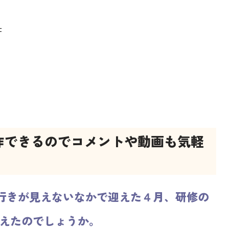
F
作できるのでコメントや動画も気軽
行きが見えないなかで迎えた４月、研修の
えたのでしょうか。