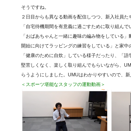
そうですね。
２日目からも異なる動画を配信しつつ、新入社員た
「自宅待機期間を有意義に過ごすために取り組んで
「おばあちゃんと一緒に趣味の編み物をしている」
開始に向けてラッピングの練習をしている」と家中
「健康のために自炊」している様子だったり、「語
堅苦しくなく、楽しく取り組んでもらいながら、U
らうようにしました。UMUはわかりやすいので、
＜スポーツ堪能なスタッフの運動動画＞