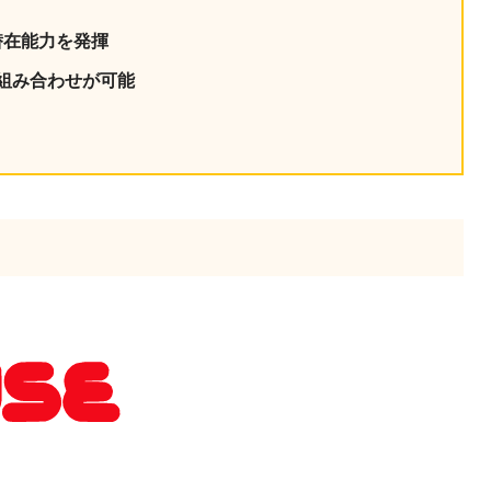
潜在能力を発揮
て組み合わせが可能