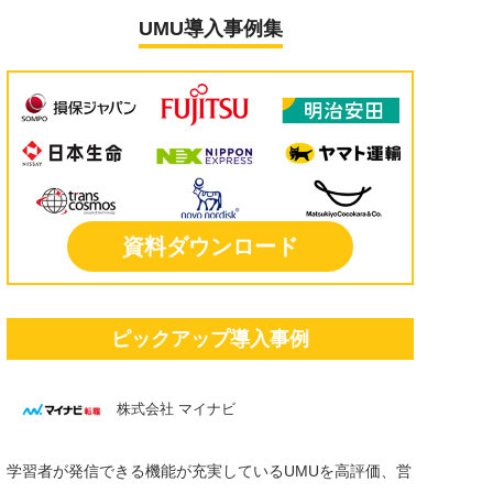
UMU導入事例集
資料ダウンロード
ピックアップ導入事例
株式会社 マイナビ
学習者が発信できる機能が充実しているUMUを高評価、営