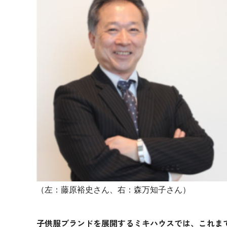
（左：藤原裕史さん、右：森万知子さん）
子供服ブランドを展開するミキハウスでは、これま