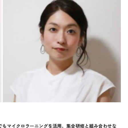
でもマイクロラーニングを活用、集合研修と組み合わせな