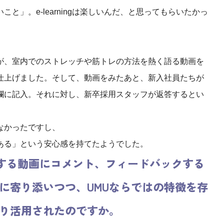
」。e-learningは楽しいんだ、と思ってもらいたかっ
が、室内でのストレッチや筋トレの方法を熱く語る動画を
仕上げました。そして、動画をみたあと、新入社員たちが
欄に記入。それに対し、新卒採用スタッフが返答するとい
なかったですし、
ある」という安心感を持てたようでした。
する動画にコメント、フィードバックする
に寄り添いつつ、UMU
ならではの特徴を存
り活用されたのですか。