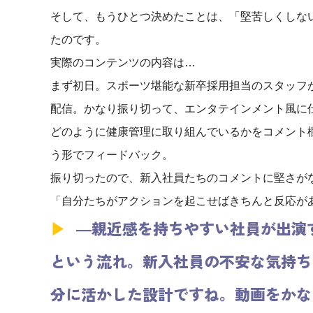
そして、もうひとつ決めたことは、「堅苦しくしないこと
たのです。
実際のコンテンツの内容は…
まず初日。スポーツ堪能な新卒採用担当のスタッフ
配信。かなり振り切って、エンタテインメント風に
どのように健康管理に取り組んでいるかをコメント
う形でフィードバック。
振り切ったので、新入社員たちのコメントに堅さが
「自分たちがアクションを起こせばきちんと反応が
―
親近感を持ちやすい社員が出演
という流れ。新入社員の不安な気持ち
分に活かした設計ですね。動画をかな