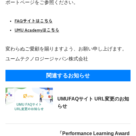
ポートページをご参照ください。
FAQサイトはこちら
UMU Academyはこちら
変わらぬご愛顧を賜りますよう、お願い申し上げます。
ユームテクノロジージャパン株式会社
関連するお知らせ
UMUFAQサイト URL変更のお知
らせ
「Performance Learning Award