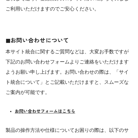
ご利用いただけますのでご安心ください。
◼︎お問い合わせについて
本サイト統合に関するご質問などは、大変お手数ですが
下記のお問い合わせフォームよりご連絡をいただけます
ようお願い申し上げます。お問い合わせの際は、「サイ
ト統合について」とご記載いただけますと、スムーズな
ご案内が可能です。
お問い合わせフォームはこちら
製品の操作方法や仕様についてお困りの際は、以下のサ