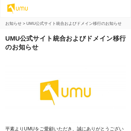
お知らせ
>
UMU公式サイト統合およびドメイン移行のお知らせ
UMU公式サイト統合およびドメイン移行
のお知らせ
平素よりUMUをご愛顧いただき、誠にありがとうござい