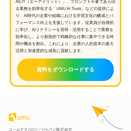
AILIT（エーアイリット）」、プロンプト不要であらゆ
る業務を効率化する「UMU AI Tools」などの提供によ
り、AI時代の企業や組織における学習文化の醸成とパ
フォーマンス向上を支援しています。従業員が自律的
に学び、AIリテラシーを習得・活用することで業務を
効率化し、より創造的で戦略的な仕事に集中できる時
間や機会を創出。これにより、企業の人的資本の最大
活用と加速度的な成長に貢献します。
資料をダウンロードする
ユームテクノロジージャパン株式会社