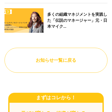
3
多くの組織マネジメントを実践し
た「伝説のマネージャー」元・日
本マイク...
お知らせ一覧に戻る
まずはコレから！