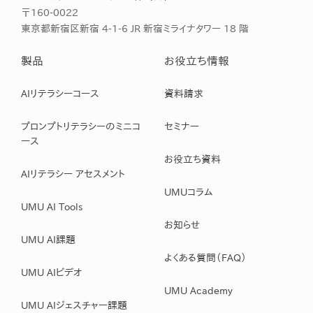
〒160-0022
東京都新宿区新宿 4-1-6 JR 新宿ミライナタワー 18 階
製品
お役立ち情報
AIリテラシーコース
資料請求
プロンプトリテラシーのミニコ
セミナー
ース
お役立ち資料
AIリテラシー アセスメント
UMUコラム
UMU AI Tools
お知らせ
UMU AI課題
よくある質問（FAQ）
UMU AIビデオ
UMU Academy
UMU AIジェスチャー課題