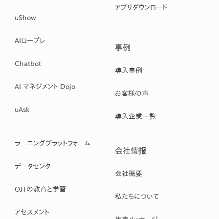
アプリダウンロード
uShow
AIロープレ
事例
Chatbot
導入事例
AI マネジメント Dojo
お客様の声
uAsk
導入企業一覧
ラーニングプラットフォーム
会社情报
データセンター
会社概要
OJTの教育と学習
私たちについて
アセスメント