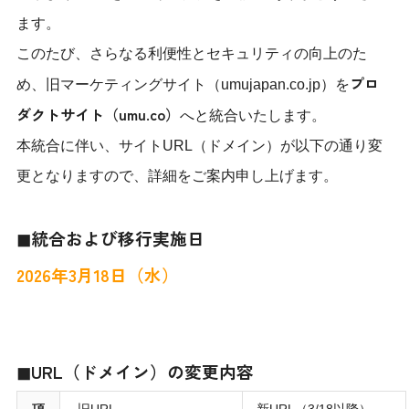
ます。
このたび、さらなる利便性とセキュリティの向上のた
プロ
め、旧マーケティングサイト（umujapan.co.jp）を
ダクトサイト（
umu.co
）
へと統合いたします。
本統合に伴い、サイトURL（ドメイン）が以下の通り変
更となりますので、詳細をご案内申し上げます。
◼︎統合および移行実施日
2026年3月18日（水）
◼︎URL（ドメイン）の変更内容