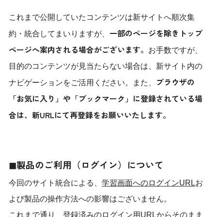
これまで公開していたコンテンツは新サイトへ順次集
一部のページを除きトップ
約・統合してまいりますが、
ページへ案内される場合がございます。
お手数ですが、
目的のコンテンツが見当たらない場合は、新サイト内の
ブラウザの
ナビゲーションをご活用ください。また、
「お気に入り」や「ブックマーク」に登録されている場
合は、新URLにて再登録をお願いいたします。
◼︎製品のご利用（ログイン）について
今回のサイト統合による、
学習画面へのログインURL
お
よび製品の操作方法への影響はございません。
これまで通り、登録済みのログイン用URLからそのまま