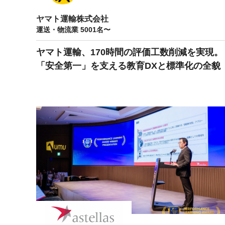
ヤマト運輸株式会社
運送・物流業 5001名〜
ヤマト運輸、170時間の評価工数削減を実現。
「安全第一」を支える教育DXと標準化の全貌