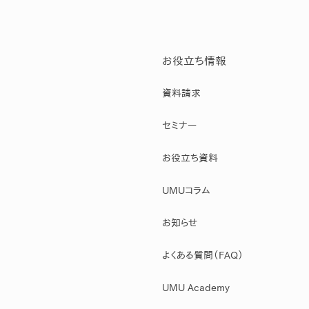
お役立ち情報
資料請求
セミナー
お役立ち資料
UMUコラム
お知らせ
よくある質問（FAQ）
UMU Academy