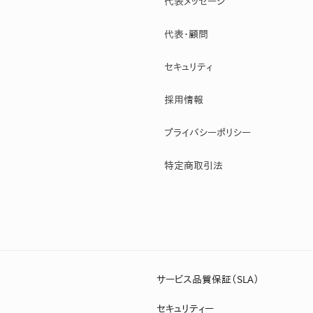
代表メッセージ
代表・顧問
セキュリティ
採用情報
プライバシーポリシー
特定商取引法
サービス品質保証（SLA）
セキュリティー