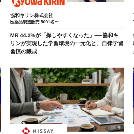
協和キリン株式会社
医薬品製造販売 5001名〜
MR 44.2%が「探しやすくなった」──協和キ
リンが実現した学習環境の一元化と、自律学習
習慣の醸成