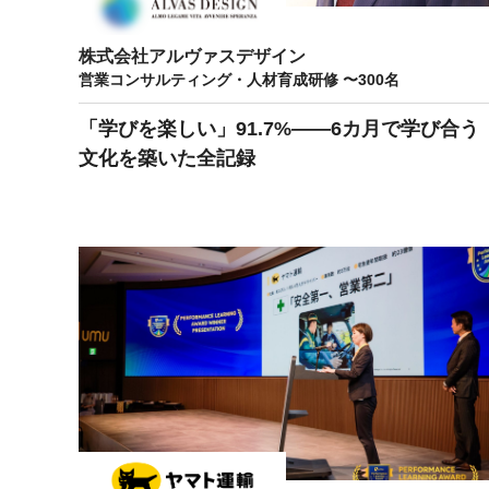
株式会社アルヴァスデザイン
営業コンサルティング・人材育成研修 〜300名
「学びを楽しい」91.7%——6カ月で学び合う
文化を築いた全記録