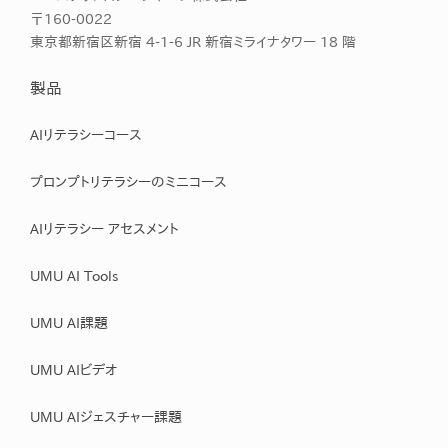
〒160-0022
東京都新宿区新宿 4-1-6 JR 新宿ミライナタワー 18 階
製品
AIリテラシーコース
プロンプトリテラシーのミニコース
AIリテラシー アセスメント
UMU AI Tools
UMU AI課題
UMU AIビデオ
UMU AIジェスチャー課題