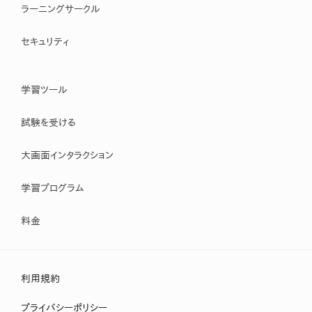
ラーニングサークル
セキュリティ
学習ツール
試験を受ける
大画面インタラクション
学習プログラム
料金
利用規約
プライバシーポリシー