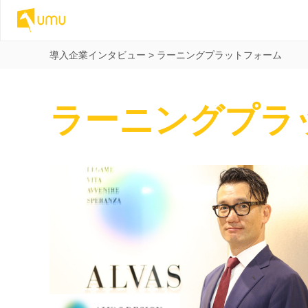
導入企業インタビュー
>
ラーニングプラットフォーム
ラーニングプラ