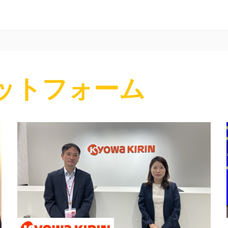
ットフォーム