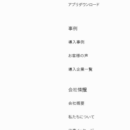
アプリダウンロード
事例
導入事例
お客様の声
導入企業一覧
会社情报
会社概要
私たちについて