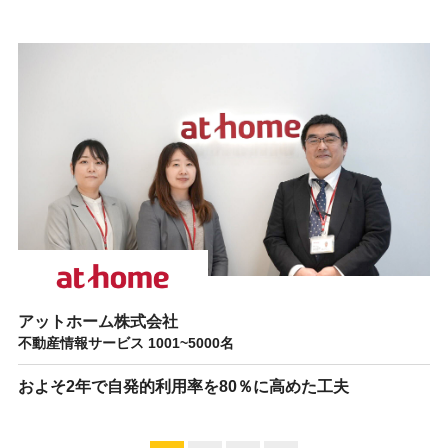
アットホーム株式会社
不動産情報サービス 1001~5000名
およそ2年で自発的利用率を80％に高めた工夫