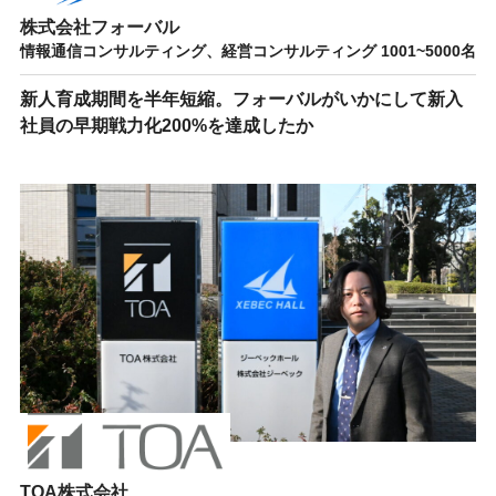
株式会社フォーバル
情報通信コンサルティング、経営コンサルティング 1001~5000名
新人育成期間を半年短縮。フォーバルがいかにして新入
社員の早期戦力化200%を達成したか
TOA株式会社