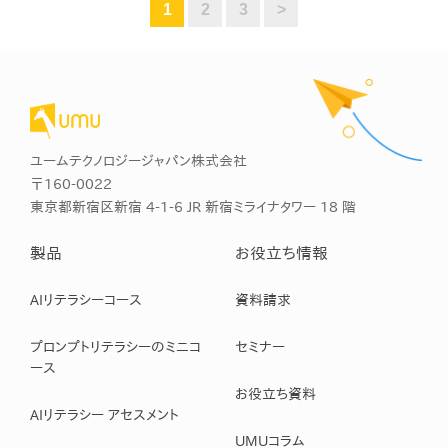
1
2
3
>
ユームテクノロジージャパン株式会社
〒160-0022
東京都新宿区新宿 4-1-6 JR 新宿ミライナタワー 18 階
製品
お役立ち情報
AIリテラシーコース
資料請求
プロンプトリテラシーのミニコ
セミナー
ース
お役立ち資料
AIリテラシー アセスメント
UMUコラム