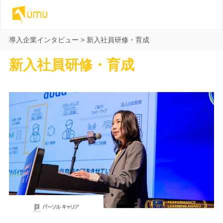
導入企業インタビュー
>
新入社員研修・育成
新入社員研修・育成