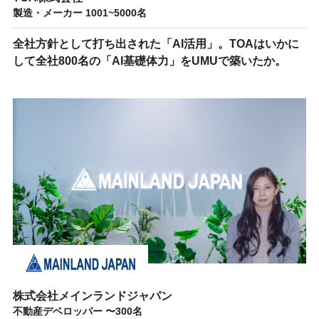
製造・メーカー 1001~5000名
全社方針として打ち出された「AI活用」。TOAはいかに
して全社800名の「AI基礎体力」をUMUで築いたか。
株式会社メインランドジャパン
不動産デベロッパー 〜300名