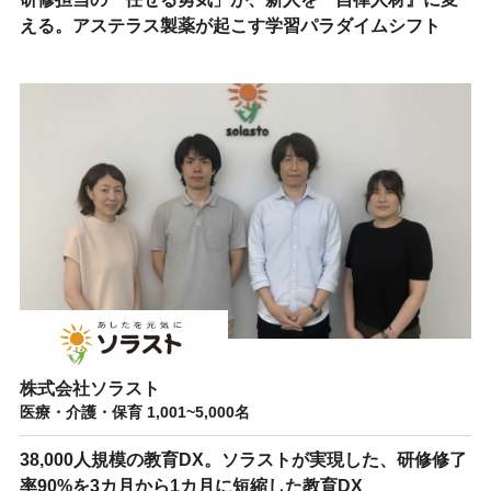
える。アステラス製薬が起こす学習パラダイムシフト
株式会社ソラスト
医療・介護・保育 1,001~5,000名
38,000人規模の教育DX。ソラストが実現した、研修修了
率90%を3カ月から1カ月に短縮した教育DX