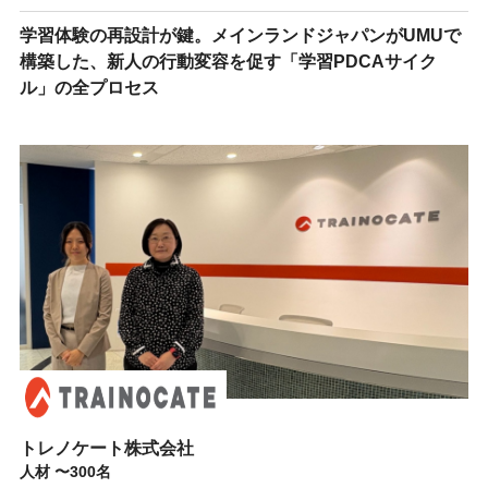
学習体験の再設計が鍵。メインランドジャパンがUMUで
構築した、新人の行動変容を促す「学習PDCAサイク
ル」の全プロセス
トレノケート株式会社
人材 〜300名